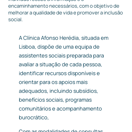
encaminhamento necessários, com o objetivo de
melhorar a qualidade de vida e promover a inclusão
social.
A Clínica Afonso Herédia, situada em
Lisboa, dispõe de uma equipa de
assistentes sociais preparada para
avaliar a situação de cada pessoa,
identificar recursos disponíveis e
orientar para os apoios mais
adequados, incluindo subsídios,
benefícios sociais, programas
comunitários e acompanhamento
burocrático,
Com as modalidades de consultas