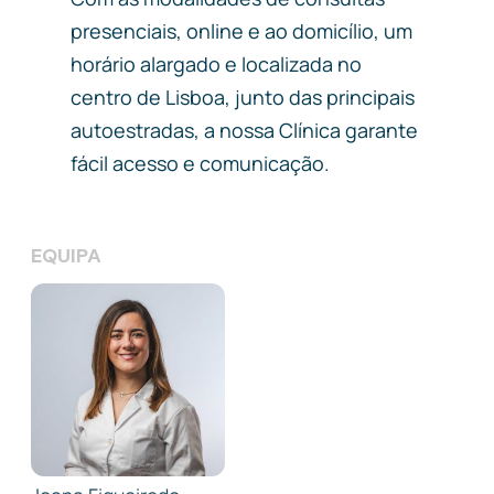
presenciais, online e ao domicílio, um
horário alargado e localizada no
centro de Lisboa, junto das principais
autoestradas, a nossa Clínica garante
fácil acesso e comunicação.
EQUIPA