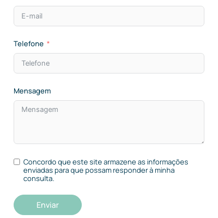
Telefone
Mensagem
Concordo que este site armazene as informações
enviadas para que possam responder à minha
consulta.
Enviar